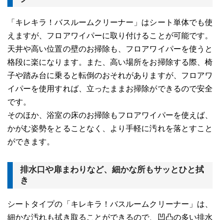
「キレキラ！バスルームクリーナー」はシート単体でも使
えますが、フロアワイパーに取り付けることが可能です。
天井や高い位置の壁のお掃除も、フロアワイパーを使うと
格段に楽になります。また、高い場所をお掃除する際、椅
子や踏み台に乗ると転倒のおそれがありますが、フロアワ
イパーを使用すれば、立ったままお掃除ができるので安全
です。
そのほか、浴室の床のお掃除もフロアワイパーを使えば、
かがむ姿勢をとることなく、より手軽に汚れを落とすこと
ができます。
排水口や扉まわりなど、細かな所もサッとひと拭
き
シートタイプの「キレキラ！バスルームクリーナー」は、
細かな汚れも拭き取ることができるので、凹凸の多い排水