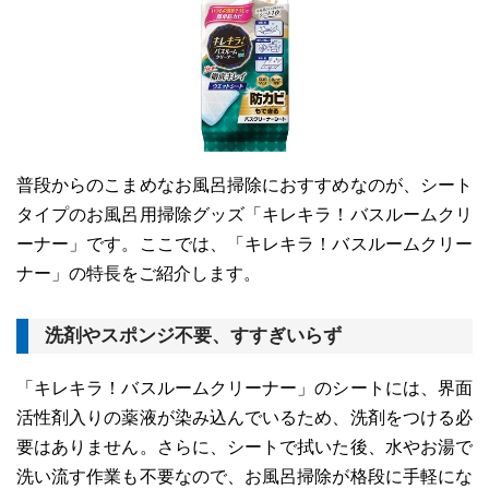
普段からのこまめなお風呂掃除におすすめなのが、シート
タイプのお風呂用掃除グッズ「キレキラ！バスルームクリ
ーナー」です。ここでは、「キレキラ！バスルームクリー
ナー」の特長をご紹介します。
洗剤やスポンジ不要、すすぎいらず
「キレキラ！バスルームクリーナー」のシートには、界面
活性剤入りの薬液が染み込んでいるため、洗剤をつける必
要はありません。さらに、シートで拭いた後、水やお湯で
洗い流す作業も不要なので、お風呂掃除が格段に手軽にな