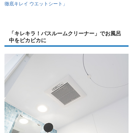
徹底キレイ ウエットシート」
「キレキラ！バスルームクリーナー」でお風呂
中をピカピカに