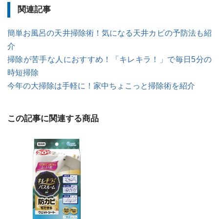
関連記事
簡単お風呂の天井掃除術！気になる天井カビの予防法も紹
介
掃除が苦手な人におすすめ！「キレキラ！」で毎日5分の
時短掃除
今年の大掃除は手軽に！家中ちょこっと掃除術を紹介
この記事に関連する商品