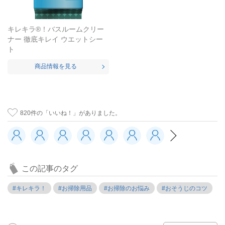
キレキラ®！バスルームクリー
ナー 徹底キレイ ウエットシー
ト
商品情報を見る
820
件の「いいね！」がありました。
この記事のタグ
#キレキラ！
#お掃除用品
#お掃除のお悩み
#おそうじのコツ