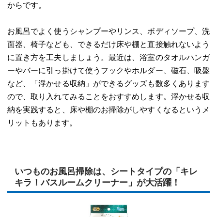
からです。
お風呂でよく使うシャンプーやリンス、ボディソープ、洗
面器、椅子なども、できるだけ床や棚と直接触れないよう
に置き方を工夫しましょう。最近は、浴室のタオルハンガ
ーやバーに引っ掛けて使うフックやホルダー、磁石、吸盤
など、「浮かせる収納」ができるグッズも数多くあります
ので、取り入れてみることをおすすめします。浮かせる収
納を実践すると、床や棚のお掃除がしやすくなるというメ
リットもあります。
いつものお風呂掃除は、シートタイプの「キレ
キラ！バスルームクリーナー」が大活躍！