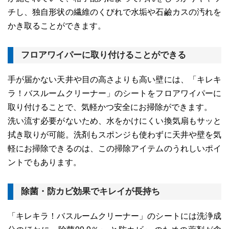
チし、独自形状の繊維のくびれで水垢や石鹼カスの汚れを
かき取ることができます。
フロアワイパーに取り付けることができる
手が届かない天井や目の高さよりも高い壁には、「キレキ
ラ！バスルームクリーナー」のシートをフロアワイパーに
取り付けることで、気軽かつ安全にお掃除ができます。
洗い流す必要がないため、水をかけにくい換気扇もサッと
拭き取りが可能。洗剤もスポンジも使わずに天井や壁を気
軽にお掃除できるのは、この掃除アイテムのうれしいポイ
ントでもあります。
除菌・防カビ効果でキレイが長持ち
「キレキラ！バスルームクリーナー」のシートには洗浄成