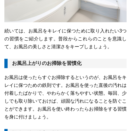
続いては、お風呂をキレイに保つために取り入れたい3つ
の習慣をご紹介します。普段からこれらのことを意識し
て、お風呂の美しさと清潔さをキープしましょう。
お風呂上がりのお掃除を習慣化
お風呂は使ったらすぐお掃除するというのが、お風呂をキ
レイに保つための鉄則です。お風呂を使った直後の汚れは
付着したばかりで、やわらかく落ちやすい状態。毎回、少
しでも取り除いておけば、頑固な汚れになることを防ぐこ
とができます。お風呂を使い終わったらお掃除をする習慣
を身に付けましょう。