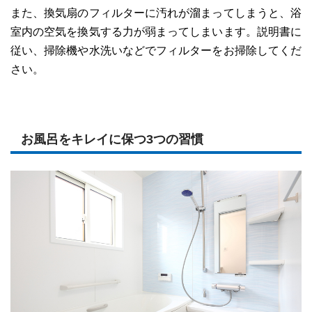
また、換気扇のフィルターに汚れが溜まってしまうと、浴
室内の空気を換気する力が弱まってしまいます。説明書に
従い、掃除機や水洗いなどでフィルターをお掃除してくだ
さい。
お風呂をキレイに保つ3つの習慣