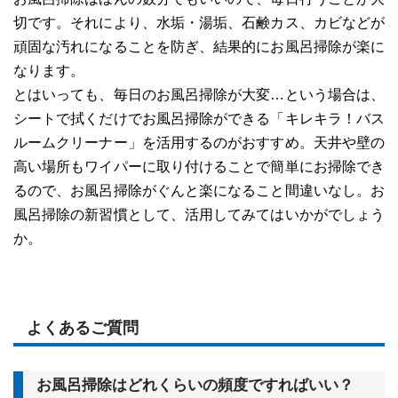
切です。それにより、水垢・湯垢、石鹸カス、カビなどが
頑固な汚れになることを防ぎ、結果的にお風呂掃除が楽に
なります。
とはいっても、毎日のお風呂掃除が大変…という場合は、
シートで拭くだけでお風呂掃除ができる「キレキラ！バス
ルームクリーナー」を活用するのがおすすめ。天井や壁の
高い場所もワイパーに取り付けることで簡単にお掃除でき
るので、お風呂掃除がぐんと楽になること間違いなし。お
風呂掃除の新習慣として、活用してみてはいかがでしょう
か。
よくあるご質問
お風呂掃除はどれくらいの頻度ですればいい？