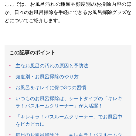
ここでは、お風呂汚れの種類や頻度別のお掃除内容のほ
か、日々のお風呂掃除を手軽にできるお風呂掃除グッズな
どについてご紹介します。
この記事のポイント
主なお風呂の汚れの原因と予防法
頻度別・お風呂掃除のやり方
お風呂をキレイに保つ3つの習慣
いつものお風呂掃除は、シートタイプの「キレキ
ラ！バスルームクリーナー」が大活躍！
「キレキラ！バスルームクリーナー」でお風呂中
をピカピカに
毎日のお風呂掃除は、「キレキラ！バスルームク