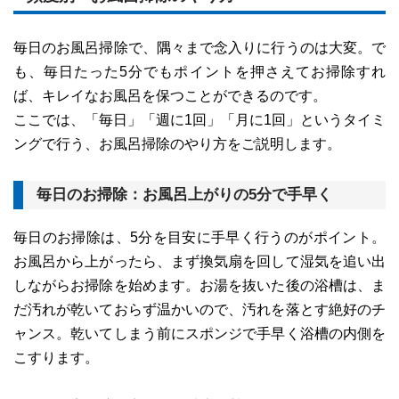
毎日のお風呂掃除で、隅々まで念入りに行うのは大変。で
も、毎日たった5分でもポイントを押さえてお掃除すれ
ば、キレイなお風呂を保つことができるのです。
ここでは、「毎日」「週に1回」「月に1回」というタイミ
ングで行う、お風呂掃除のやり方をご説明します。
毎日のお掃除：お風呂上がりの5分で手早く
毎日のお掃除は、5分を目安に手早く行うのがポイント。
お風呂から上がったら、まず換気扇を回して湿気を追い出
しながらお掃除を始めます。お湯を抜いた後の浴槽は、ま
だ汚れが乾いておらず温かいので、汚れを落とす絶好のチ
ャンス。乾いてしまう前にスポンジで手早く浴槽の内側を
こすります。