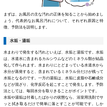
まずは、お風呂の主な汚れの正体を知ることから始めまし
ょう。代表的なお風呂汚れについて、それぞれ原因と特
徴、予防法を説明します。
水垢・湯垢
水まわりで発生する汚れといえば、水垢と湯垢です。水垢
は、水道水に含まれるカルシウムなどのミネラル類が結晶
化して作られます。水まわりにとどまっている水道水から
水分が蒸発すると、含まれているミネラル分だけが残って
水垢となるのです。一方の湯垢は、水垢に皮脂や石鹸成分
などが混ざり、化学反応を起こすことで発生します。予防
法としては、毎回水分を取りきることがポイントです。
水垢や湯垢は付着したばかりの状態なら、浴室用洗剤でサ
ッと拭き取るだけで簡単に落とすことが可能です。しか