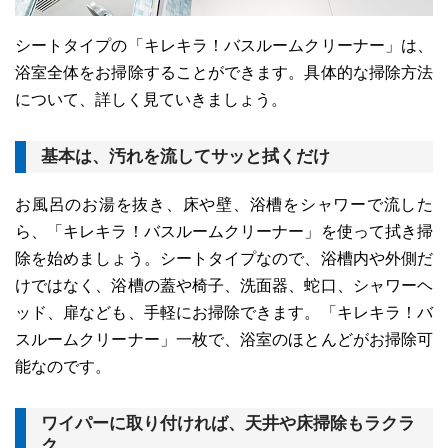
シートタイプの「キレキラ！バスルームクリーナー」は、
浴室全体をお掃除することができます。具体的な掃除方法
について、詳しく見ていきましょう。
基本は、汚れを流してサッと拭くだけ
お風呂のお湯を抜き、床や壁、浴槽をシャワーで流した
ら、「キレキラ！バスルームクリーナー」を使って拭き掃
除を始めましょう。シートタイプなので、浴槽内や外側だ
けではなく、浴槽の蓋や椅子、洗面器、蛇口、シャワーヘ
ッド、扉なども、手軽にお掃除できます。「キレキラ！バ
スルームクリーナー」一枚で、浴室のほとんどがお掃除可
能なのです。
ワイパーに取り付ければ、天井や床掃除もラクラ
ク