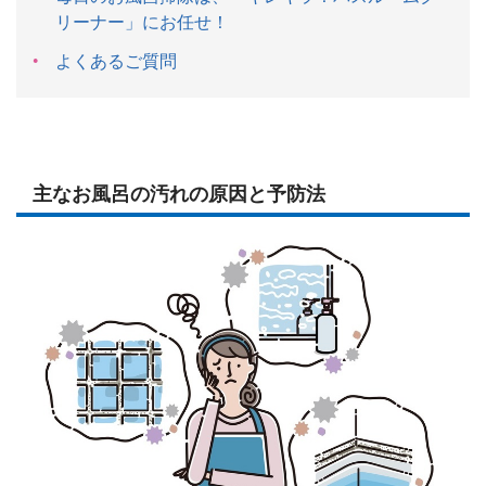
リーナー」にお任せ！
よくあるご質問
主なお風呂の汚れの原因と予防法