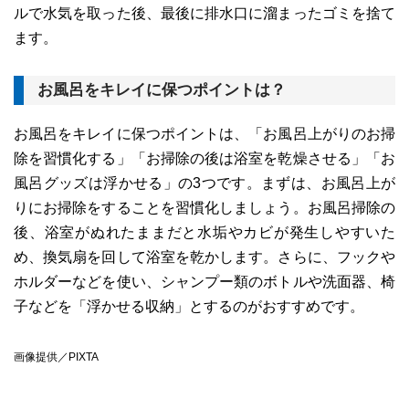
ルで水気を取った後、最後に排水口に溜まったゴミを捨て
ます。
お風呂をキレイに保つポイントは？
お風呂をキレイに保つポイントは、「お風呂上がりのお掃
除を習慣化する」「お掃除の後は浴室を乾燥させる」「お
風呂グッズは浮かせる」の3つです。まずは、お風呂上が
りにお掃除をすることを習慣化しましょう。お風呂掃除の
後、浴室がぬれたままだと水垢やカビが発生しやすいた
め、換気扇を回して浴室を乾かします。さらに、フックや
ホルダーなどを使い、シャンプー類のボトルや洗面器、椅
子などを「浮かせる収納」とするのがおすすめです。
画像提供／PIXTA