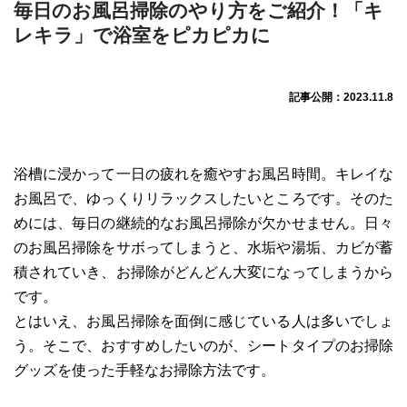
毎日のお風呂掃除のやり方をご紹介！「キ
レキラ」で浴室をピカピカに
記事公開：2023.11.8
浴槽に浸かって一日の疲れを癒やすお風呂時間。キレイな
お風呂で、ゆっくりリラックスしたいところです。そのた
めには、毎日の継続的なお風呂掃除が欠かせません。日々
のお風呂掃除をサボってしまうと、水垢や湯垢、カビが蓄
積されていき、お掃除がどんどん大変になってしまうから
です。
とはいえ、お風呂掃除を面倒に感じている人は多いでしょ
う。そこで、おすすめしたいのが、シートタイプのお掃除
グッズを使った手軽なお掃除方法です。