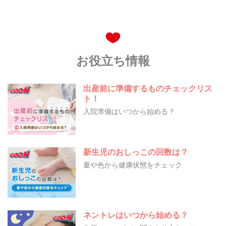
お役立ち情報
出産前に準備するものチェックリス
ト！
入院準備はいつから始める？
新生児のおしっこの回数は？
量や色から健康状態をチェック
ネントレはいつから始める？