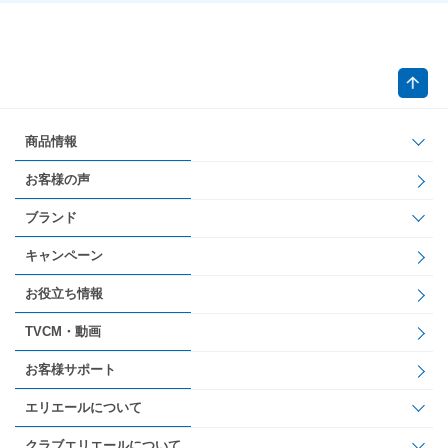
商品情報
お客様の声
ブランド
キャンペーン
お役立ち情報
TVCM・動画
お客様サポート
エリエールについて
クラブエリエールについて