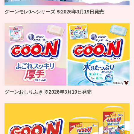
グーンモレ0へシリーズ ※2026年3月19日発売
グーンおしりふき ※2026年3月19日発売