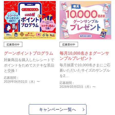
応募受付中
応募受付中
グーンポイントプログラム
毎月10,000名さまグーンサ
ンプルプレゼント
対象商品を購入したレシートで
毎月抽選で10,000名さまにご応
ポイントをためてステキな景品
募いただいたサイズのサンプル
と交換！
を2...
応募期間：
2026年04月01日（水）〜
応募期間：
2026年03月02日（月）〜
キャンペーン一覧へ