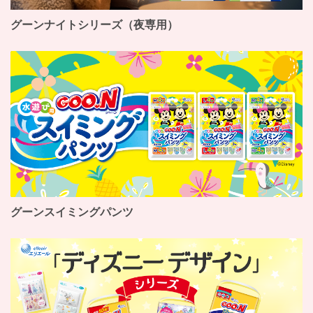
グーンナイトシリーズ（夜専用）
グーンスイミングパンツ