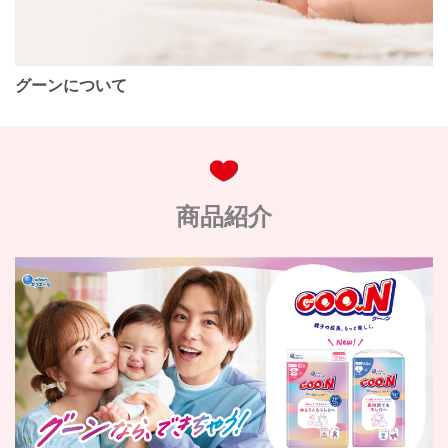
グーンについて
商品紹介