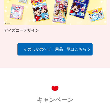
ディズニーデザイン
そのほかのベビー用品一覧はこちら
キャンペーン