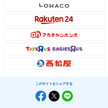
このサイトをシェアする