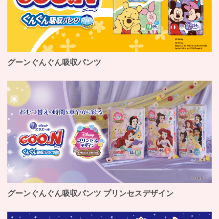
グーンぐんぐん吸収パンツ
グーンぐんぐん吸収パンツ プリンセスデザイン