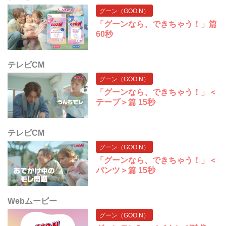
グーン（GOO.N）
「グーンなら、できちゃう！」篇
60秒
テレビCM
グーン（GOO.N）
「グーンなら、できちゃう！」＜
テープ＞篇 15秒
テレビCM
グーン（GOO.N）
「グーンなら、できちゃう！」＜
パンツ＞篇 15秒
Webムービー
グーン（GOO.N）