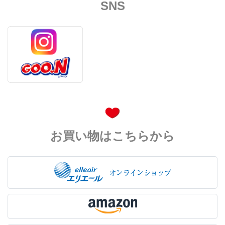
SNS
お買い物はこちらから