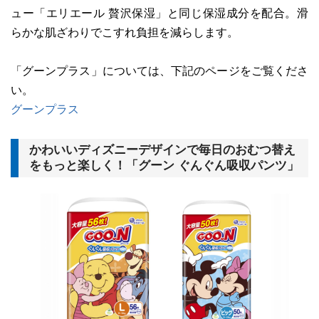
ュー「エリエール 贅沢保湿」と同じ保湿成分を配合。滑
らかな肌ざわりでこすれ負担を減らします。
「グーンプラス」については、下記のページをご覧くださ
い。
グーンプラス
かわいいディズニーデザインで毎日のおむつ替え
をもっと楽しく！「グーン ぐんぐん吸収パンツ」