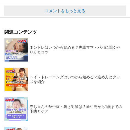
コメントをもっと見る
関連コンテンツ
ネントレはいつから始める？先輩ママ・パパに聞くや
り方とコツ
トイレトレーニングはいつから始める？進め方とグッ
ズを紹介
赤ちゃんの熱中症・暑さ対策は？新生児から1歳までの
予防とケア