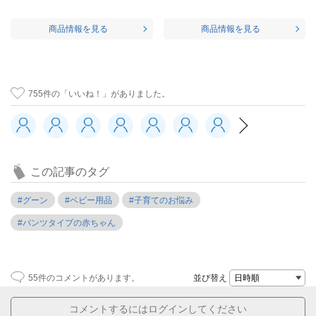
商品情報を見る
商品情報を見る
755
件の「いいね！」がありました。
この記事のタグ
#グーン
#ベビー用品
#子育てのお悩み
#パンツタイプの赤ちゃん
55
件のコメントがあります。
並び替え
コメントするにはログインしてください