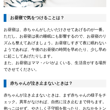
お昼寝で気をつけることは？
お昼寝は、赤ちゃんがしたいだけさせてあげるのが一番。
ただし、お昼寝は夜の睡眠にも影響するので、お昼寝のリ
ズムも整えてあげましょう。お昼寝しすぎて夜に眠れない
ようであれば、午後のお昼寝の時間を早めたり、少し早め
に起こしてあげたりします。
また、お昼寝はママ・パパがよくいる、生活音がする場所
でさせてください。
赤ちゃんが泣き止まないときは？
赤ちゃんが泣き止まないときは、まず赤ちゃんの様子をチ
ェック。異常がなければ、自然に泣き止むまで待ちます。
抱っこはせず、やさしく子守唄を歌ったり、おなかをトン