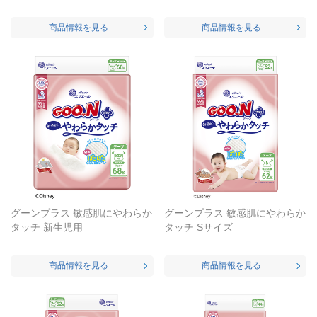
商品情報を見る
商品情報を見る
グーンプラス 敏感肌にやわらか
グーンプラス 敏感肌にやわらか
タッチ 新生児用
タッチ Sサイズ
商品情報を見る
商品情報を見る