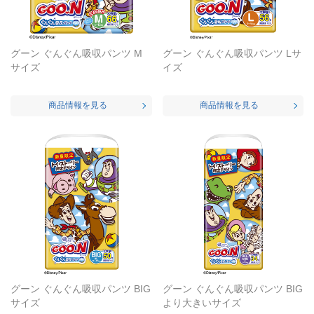
グーン ぐんぐん吸収パンツ M
グーン ぐんぐん吸収パンツ Lサ
サイズ
イズ
商品情報を見る
商品情報を見る
グーン ぐんぐん吸収パンツ BIG
グーン ぐんぐん吸収パンツ BIG
サイズ
より大きいサイズ