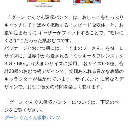
「グーン ぐんぐん吸収パンツ」は、おしっこをたっぷり
キャッチしてすばやく拡散する「スピード吸収体」と、お
腹や足まわりに ギャザーがフィットすることで、“モレに
くさ”にこだわった紙おむつです。
パッケージとおむつ柄には、「くまのプーさん」をＭ・Ｌ
サイズに、世界中から愛される「ミッキー＆フレンズ」を
BIG・BIG より大きいサイズに採用。 各サイズ6~8種、合
計28種のおむつ柄デザインで、笑顔あふれる豊かな表情の
キャラクターが描かれています。サイズごと に異なるデ
ザインで、おむつ替えの時間を楽しく彩ります。
「グーン ぐんぐん吸収パンツ」については、下記のペー
ジをご覧ください。
グーン ぐんぐん吸収パンツ