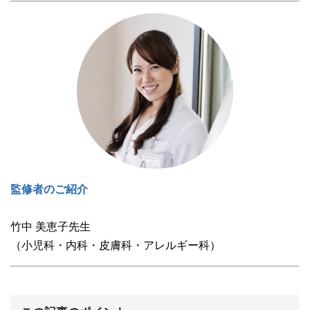
監修者のご紹介
竹中 美恵子先生
（小児科・内科・皮膚科・アレルギー科）