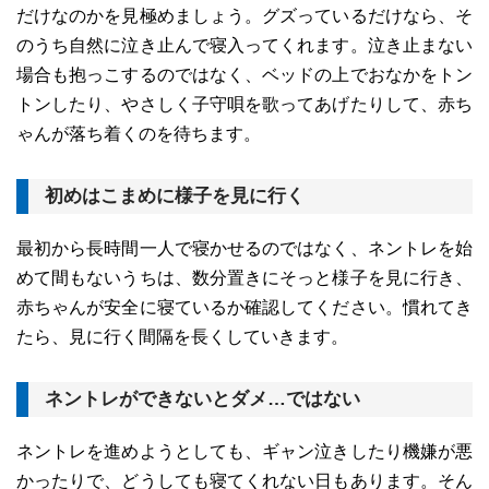
だけなのかを見極めましょう。グズっているだけなら、そ
のうち自然に泣き止んで寝入ってくれます。泣き止まない
場合も抱っこするのではなく、ベッドの上でおなかをトン
トンしたり、やさしく子守唄を歌ってあげたりして、赤ち
ゃんが落ち着くのを待ちます。
初めはこまめに様子を見に行く
最初から長時間一人で寝かせるのではなく、ネントレを始
めて間もないうちは、数分置きにそっと様子を見に行き、
赤ちゃんが安全に寝ているか確認してください。慣れてき
たら、見に行く間隔を長くしていきます。
ネントレができないとダメ…ではない
ネントレを進めようとしても、ギャン泣きしたり機嫌が悪
かったりで、どうしても寝てくれない日もあります。そん