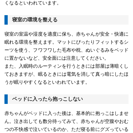
くなるといわれています。
寝室の環境を整える
寝室の室温や湿度を適度に保ち、赤ちゃんが安全・快適に
眠れる環境を整えます。マットにぴったりフィットするシ
ーツを使う、フワフワした毛布や枕、ぬいぐるみをベッド
に置かないなど、安全面には注意してください。
また、入眠時のルーティンを行うときには部屋は薄暗くし
ておきますが、眠るときには電気を消して真っ暗にしたほ
うが眠りやすくなるといわれています。
ベッドに入ったら抱っこしない
赤ちゃんがベッドに入った後は、基本的に抱っこはしませ
ん。泣き出しても数分待ってみて、赤ちゃんが空腹やおむ
つの不快感で泣いているのか、ただ寝る前にグズっている