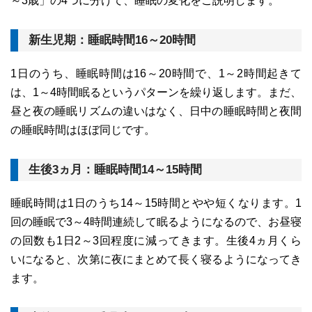
～3歳」の4つに分けて、睡眠の変化をご説明します。
新生児期：睡眠時間16～20時間
1日のうち、睡眠時間は16～20時間で、1～2時間起きて
は、1～4時間眠るというパターンを繰り返します。まだ、
昼と夜の睡眠リズムの違いはなく、日中の睡眠時間と夜間
の睡眠時間はほぼ同じです。
生後3ヵ月：睡眠時間14～15時間
睡眠時間は1日のうち14～15時間とやや短くなります。1
回の睡眠で3～4時間連続して眠るようになるので、お昼寝
の回数も1日2～3回程度に減ってきます。生後4ヵ月くら
いになると、次第に夜にまとめて長く寝るようになってき
ます。