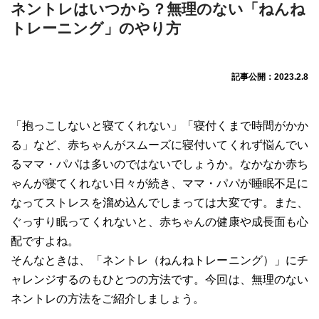
ネントレはいつから？無理のない「ねんね
トレーニング」のやり方
記事公開：2023.2.8
「抱っこしないと寝てくれない」「寝付くまで時間がかか
る」など、赤ちゃんがスムーズに寝付いてくれず悩んでい
るママ・パパは多いのではないでしょうか。なかなか赤ち
ゃんが寝てくれない日々が続き、ママ・パパが睡眠不足に
なってストレスを溜め込んでしまっては大変です。また、
ぐっすり眠ってくれないと、赤ちゃんの健康や成長面も心
配ですよね。
そんなときは、「ネントレ（ねんねトレーニング）」にチ
ャレンジするのもひとつの方法です。今回は、無理のない
ネントレの方法をご紹介しましょう。