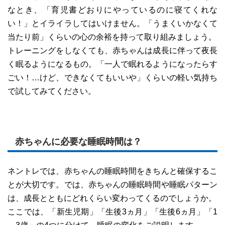
なとき、「育児書どおりにやっているのに寝てくれな
い！」とイライラしてはいけません。「うまくいかなくて
当たり前」くらいの心の余裕を持って取り組みましょう。
トレーニングをしなくても、赤ちゃんは成長に伴って夜長
く眠るようになるもの。「一人で眠れるようになったらす
ごい！…けど、できなくてもいいや」くらいの軽い気持ち
で試してみてください。
赤ちゃんに必要な睡眠時間は？
ネントレでは、赤ちゃんの睡眠時間をきちんと確保するこ
とが大切です。では、赤ちゃんの睡眠時間や睡眠パターン
は、成長とともにどれくらい変わってくるのでしょうか。
ここでは、「新生児期」「生後3ヵ月」「生後6ヵ月」「1