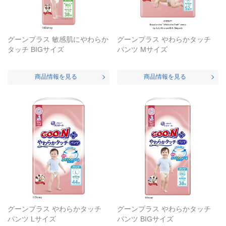
グーンプラス 敏感肌にやわらか
グーンプラス やわらかタッチ
タッチ BIGサイズ
パンツ Mサイズ
商品情報を見る
商品情報を見る
グーンプラス やわらかタッチ
グーンプラス やわらかタッチ
パンツ Lサイズ
パンツ BIGサイズ