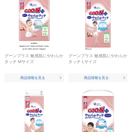
グーンプラス 敏感肌にやわらか
グーンプラス 敏感肌にやわらか
タッチ Mサイズ
タッチ Lサイズ
商品情報を見る
商品情報を見る