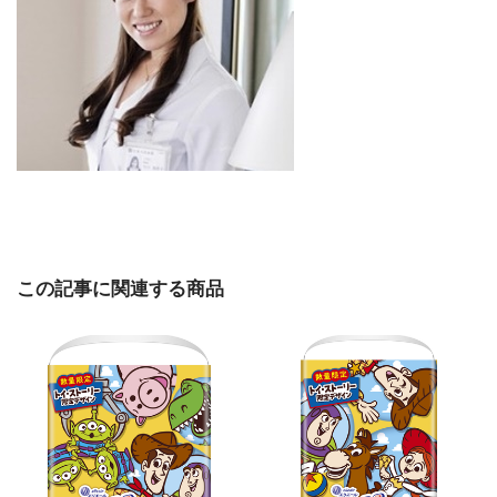
この記事に関連する商品