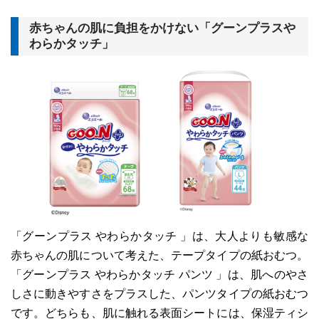
赤ちゃんの肌に負担をかけない「グーンプラスや
わらかタッチ」
「グーンプラス やわらかタッチ 」は、大人よりも敏感な
赤ちゃんの肌について考えた、テープタイプの紙おむつ。
「グーンプラス やわらかタッチ パンツ 」は、肌へのやさ
しさに動きやすさをプラスした、パンツタイプの紙おむつ
です。どちらも、肌に触れる表面シートには、保湿ティシ