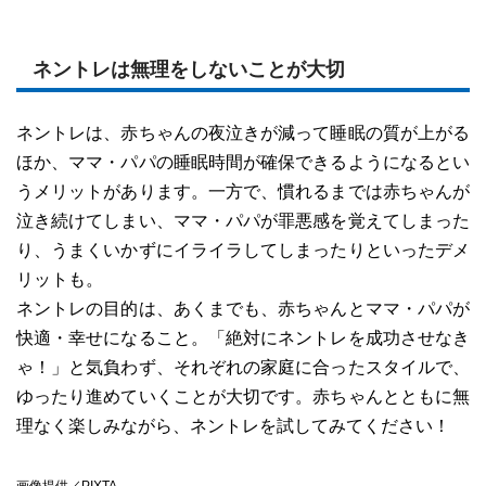
ネントレは無理をしないことが大切
ネントレは、赤ちゃんの夜泣きが減って睡眠の質が上がる
ほか、ママ・パパの睡眠時間が確保できるようになるとい
うメリットがあります。一方で、慣れるまでは赤ちゃんが
泣き続けてしまい、ママ・パパが罪悪感を覚えてしまった
り、うまくいかずにイライラしてしまったりといったデメ
リットも。
ネントレの目的は、あくまでも、赤ちゃんとママ・パパが
快適・幸せになること。「絶対にネントレを成功させなき
ゃ！」と気負わず、それぞれの家庭に合ったスタイルで、
ゆったり進めていくことが大切です。赤ちゃんとともに無
理なく楽しみながら、ネントレを試してみてください！