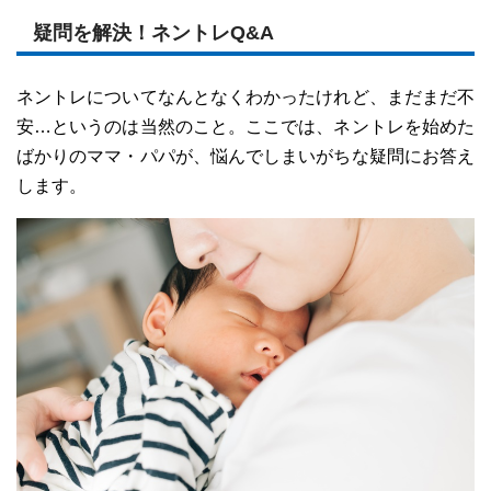
疑問を解決！ネントレQ&A
ネントレについてなんとなくわかったけれど、まだまだ不
安…というのは当然のこと。ここでは、ネントレを始めた
ばかりのママ・パパが、悩んでしまいがちな疑問にお答え
します。