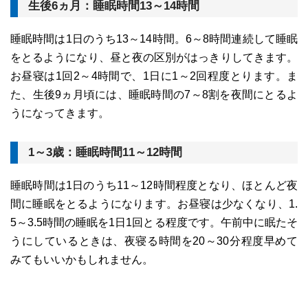
生後6ヵ月：睡眠時間13～14時間
睡眠時間は1日のうち13～14時間。6～8時間連続して睡眠
をとるようになり、昼と夜の区別がはっきりしてきます。
お昼寝は1回2～4時間で、1日に1～2回程度とります。ま
た、生後9ヵ月頃には、睡眠時間の7～8割を夜間にとるよ
うになってきます。
1～3歳：睡眠時間11～12時間
睡眠時間は1日のうち11～12時間程度となり、ほとんど夜
間に睡眠をとるようになります。お昼寝は少なくなり、1.
5～3.5時間の睡眠を1日1回とる程度です。午前中に眠たそ
うにしているときは、夜寝る時間を20～30分程度早めて
みてもいいかもしれません。