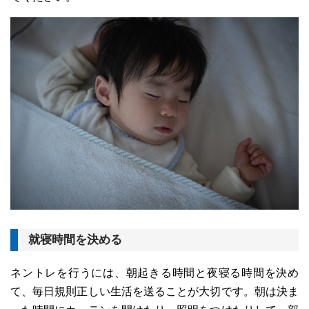
就寝時間を決める
ネントレを行うには、朝起きる時間と夜寝る時間を決め
て、毎日規則正しい生活を送ることが大切です。朝は決ま