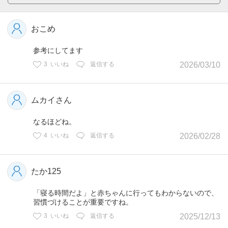
おこめ
参考にしてます
3
いいね
返信する
2026/03/10
ムカイさん
なるほどね。
4
いいね
返信する
2026/02/28
たか125
「寝る時間だよ」と赤ちゃんに行ってもわからないので、
習慣づけることが重要ですね。
3
いいね
返信する
2025/12/13