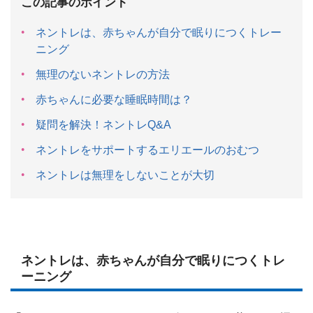
この記事のポイント
ネントレは、赤ちゃんが自分で眠りにつくトレー
ニング
無理のないネントレの方法
赤ちゃんに必要な睡眠時間は？
疑問を解決！ネントレQ&A
ネントレをサポートするエリエールのおむつ
ネントレは無理をしないことが大切
ネントレは、赤ちゃんが自分で眠りにつくトレ
ーニング