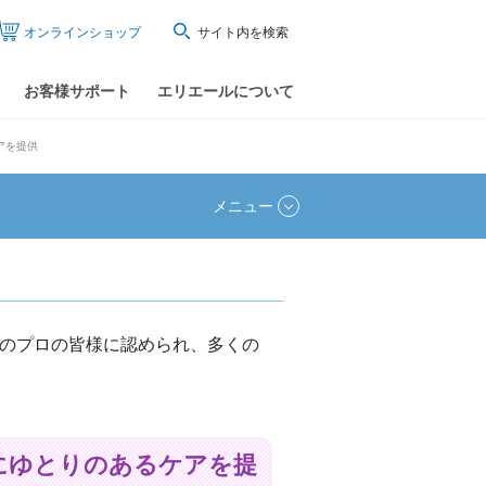
オンラインショップ
サイト内を検索
お客様サポート
エリエールについて
アを提供
メニュー
のプロの皆様に認められ、多くの
にゆとりのあるケアを提