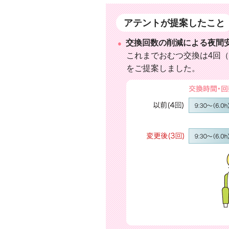
アテントが提案したこと
交換回数の削減による夜間
これまでおむつ交換は4回（9
をご提案しました。