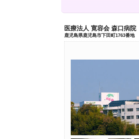
医療法人 寛容会 森口病院
鹿児島県鹿児島市下田町1763番地