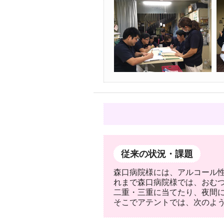
従来の状況・課題
森口病院様には、アルコール
れまで森口病院様では、おむ
二重・三重に当てたり、夜間
そこでアテントでは、次のよ