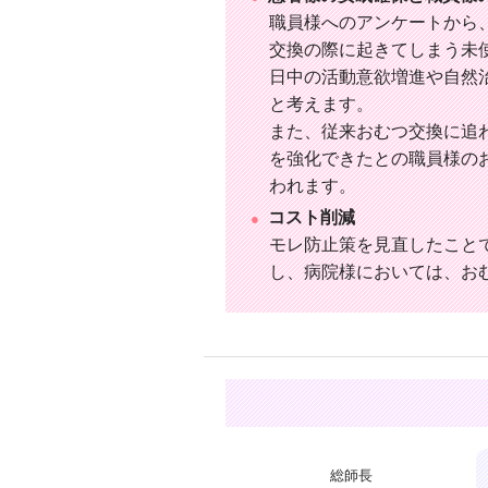
職員様へのアンケートから
交換の際に起きてしまう未
日中の活動意欲増進や自然
と考えます。
また、従来おむつ交換に追
を強化できたとの職員様の
われます。
コスト削減
モレ防止策を見直したこと
し、病院様においては、お
総師長