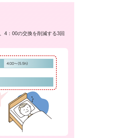
回、4：00の交換を削減する3回