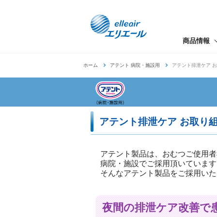
商品情報
ホーム
アテント 病院・施設用
アテント排泄ケア 
アテント排泄ケア お取り
アテント製品は、おむつご使用者
病院・施設でご採用頂いています
そんなアテント製品をご採用いた
夜間の排泄ケア改善で