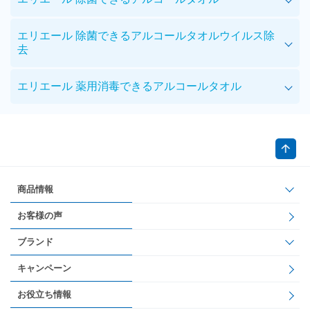
エリエール 除菌できるアルコールタオルウイルス除
去
エリエール 薬用消毒できるアルコールタオル
商品情報
お客様の声
ブランド
キャンペーン
お役立ち情報