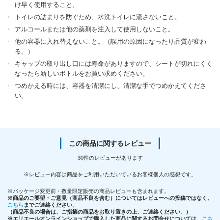
け早く使用すること。
トイレの詰まりを防ぐため、水洗トイレに流さないこと。
アルコールまたは他の薬剤を注入して使用しないこと。
他の容器に入れ替えないこと。（誤用の原因になったり品質が変わ
る。）
キャップの取り出し口には寿命がありますので、シートが切れにくく
なったら新しいボトルをお買い求めください。
つめかえる時には、容器を清潔にし、清潔な手でつめかえてくださ
い。