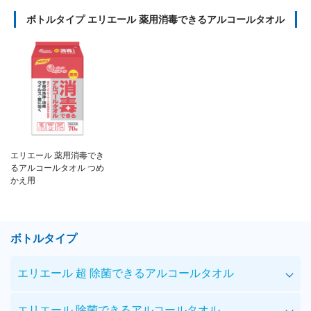
ボトルタイプ エリエール 薬用消毒できるアルコールタオル
エリエール 薬用消毒でき
るアルコールタオル つめ
かえ用
ボトルタイプ
エリエール 超 除菌できるアルコールタオル
エリエール 除菌できるアルコールタオル