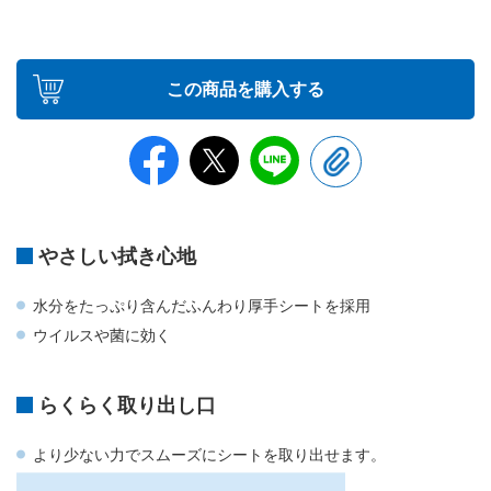
この商品を購入する
やさしい拭き心地
水分をたっぷり含んだふんわり厚手シートを採用
ウイルスや菌に効く
らくらく取り出し口
より少ない力でスムーズにシートを取り出せます。