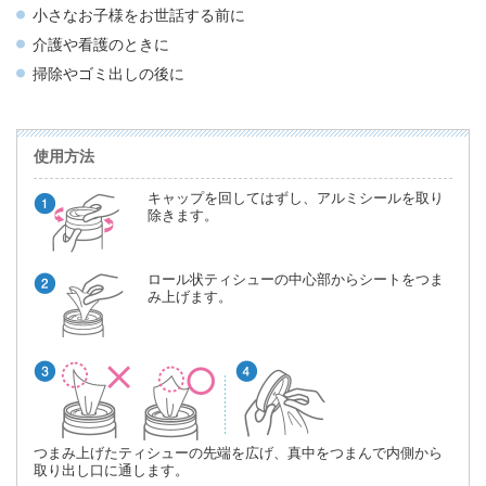
小さなお子様をお世話する前に
介護や看護のときに
掃除やゴミ出しの後に
使用方法
キャップを回してはずし、アルミシールを取り
除きます。
ロール状ティシューの中心部からシートをつま
み上げます。
つまみ上げたティシューの先端を広げ、真中をつまんで内側から
取り出し口に通します。