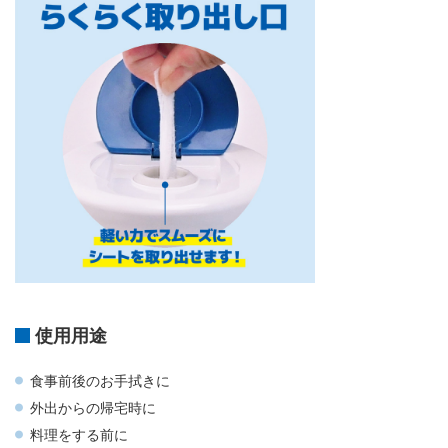
使用用途
食事前後のお手拭きに
外出からの帰宅時に
料理をする前に