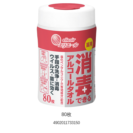
80枚
4902011733150