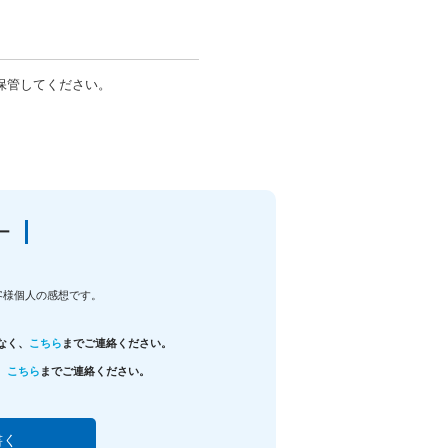
保管してください。