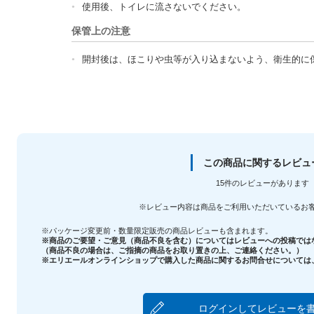
使用後、トイレに流さないでください。
保管上の注意
開封後は、ほこりや虫等が入り込まないよう、衛生的に