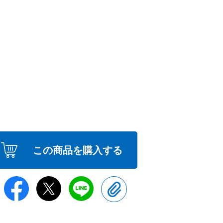
この商品を購入する