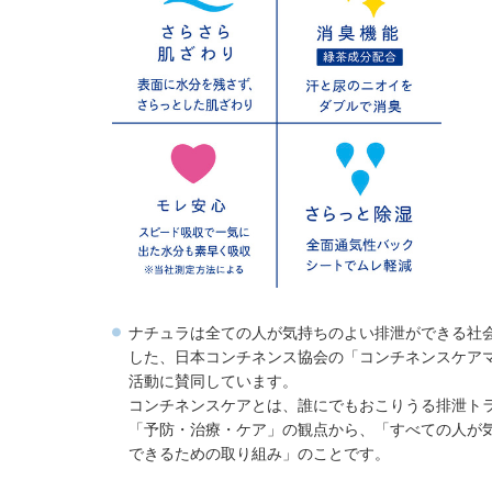
ナチュラは全ての人が気持ちのよい排泄ができる社
した、日本コンチネンス協会の「コンチネンスケア
活動に賛同しています。
コンチネンスケアとは、誰にでもおこりうる排泄ト
「予防・治療・ケア」の観点から、「すべての人が
できるための取り組み」のことです。