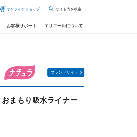
オンラインショップ
サイト内を検索
お客様サポート
エリエールについて
ブランドサイト
% おまもり吸水ライナー