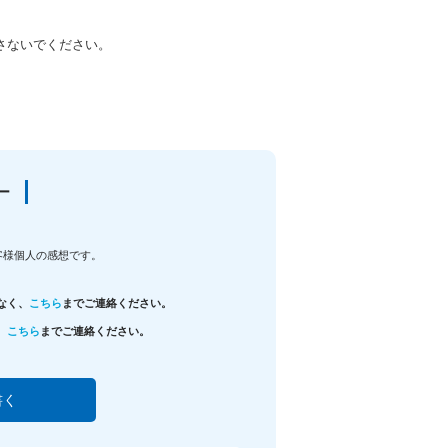
さないでください。