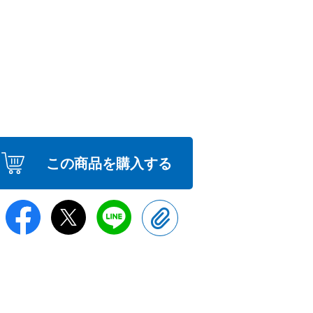
この商品を購入する