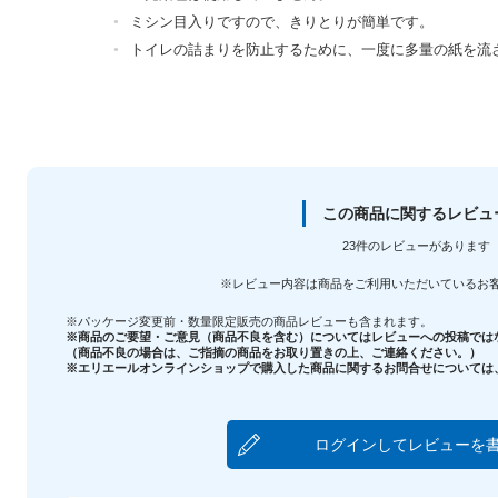
ミシン目入りですので、きりとりが簡単です。
トイレの詰まりを防止するために、一度に多量の紙を流