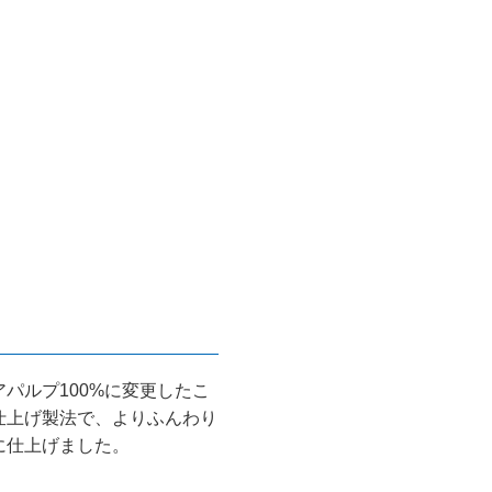
パルプ100%に変更したこ
仕上げ製法で、よりふんわり
に仕上げました。