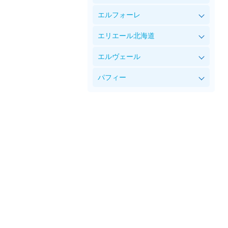
エルフォーレ
エリエール北海道
エルヴェール
パフィー