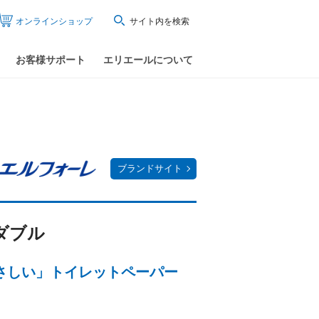
オンラインショップ
サイト内を検索
お客様サポート
エリエールについて
ブランドサイト
ダブル
さしい」トイレットペーパー