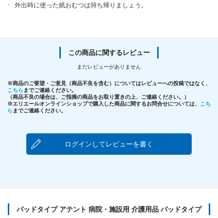
外出時に使った紙おむつは持ち帰りましょう。
パッドタイプ アテント 病院・施設用 介護用品 パッドタイプ