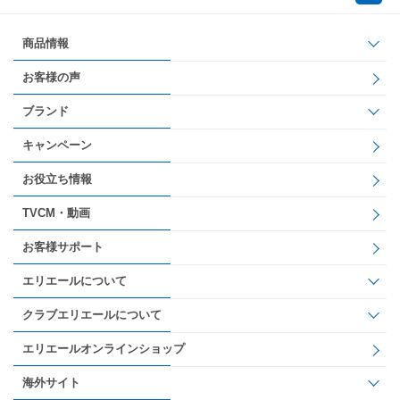
商品情報
お客様の声
ブランド
キャンペーン
お役立ち情報
TVCM・動画
お客様サポート
エリエールについて
クラブエリエールについて
エリエールオンラインショップ
海外サイト