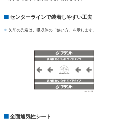
センターラインで装着しやすい工夫
矢印の先端は、吸収体の「狭い方」を示します。
全面通気性シート